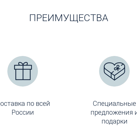
ПРЕИМУЩЕСТВА
оставка по всей
Специальные
России
предложения 
подарки