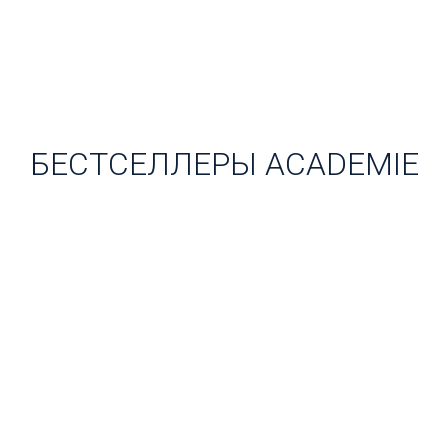
БЕСТСЕЛЛЕРЫ ACADEMIE