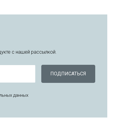
укте с нашей рассылкой.
ПОДПИСАТЬСЯ
льных данных