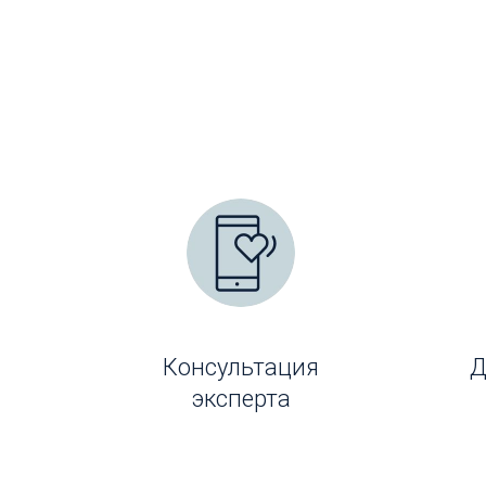
Консультация
Д
эксперта