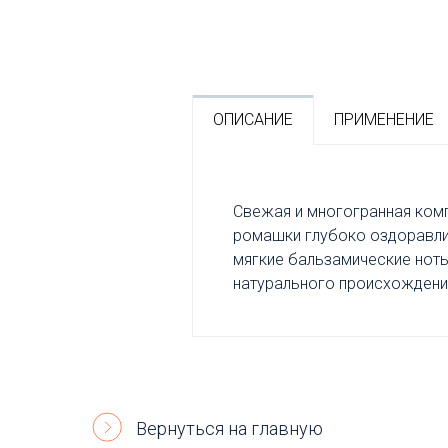
ОПИСАНИЕ
ПРИМЕНЕНИЕ
Свежая и многогранная комп
ромашки глубоко оздоравлив
мягкие бальзамические ноты
натурального происхождени
Вернуться на главную