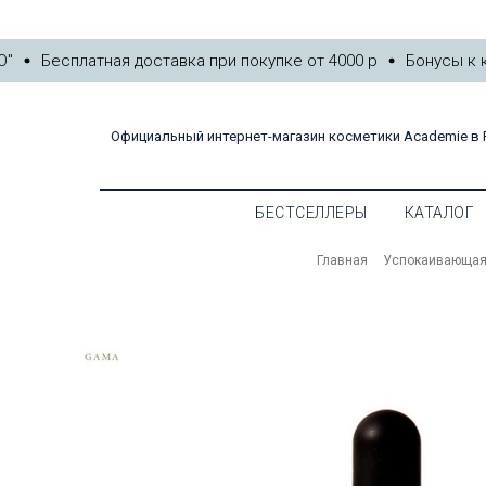
БЕСТСЕЛЛЕРЫ
КАТ
Бесплатная доставка при покупке от 4000 р
Бонусы к ка
Официальный интернет-магазин косметики Academie в 
БЕСТСЕЛЛЕРЫ
КАТАЛОГ
Главная
Успокаивающая