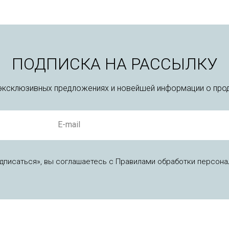
ПОДПИСКА НА РАССЫЛКУ
 эксклюзивных предложениях и новейшей информации о прод
E-mail
дписаться», вы соглашаетесь с Правилами обработки персона