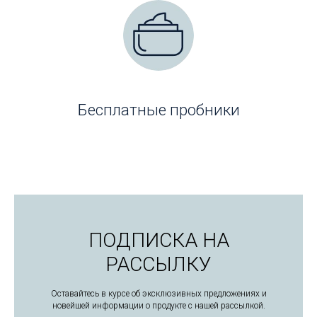
Бесплатные пробники
ПОДПИСКА НА
РАССЫЛКУ
Оставайтесь в курсе об эксклюзивных предложениях и
новейшей информации о продукте с нашей рассылкой.