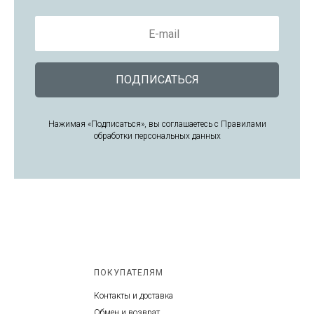
E-mail
ПОДПИСАТЬСЯ
Нажимая «Подписаться», вы соглашаетесь с Правилами
обработки персональных данных
ПОКУПАТЕЛЯМ
Контакты и доставка
Обмен и возврат