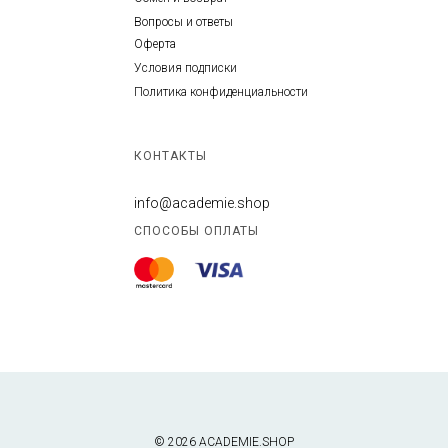
Вопросы и ответы
Оферта
Условия подписки
Политика конфиденциальности
КОНТАКТЫ
info@academie.shop
СПОСОБЫ ОПЛАТЫ
© 2026 ACADEMIE.SHOP