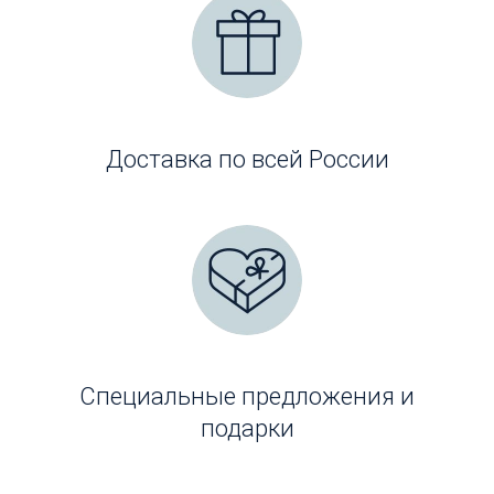
Доставка по всей России
Специальные предложения и
подарки