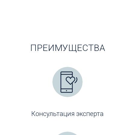
ПРЕИМУЩЕСТВА
Консультация эксперта