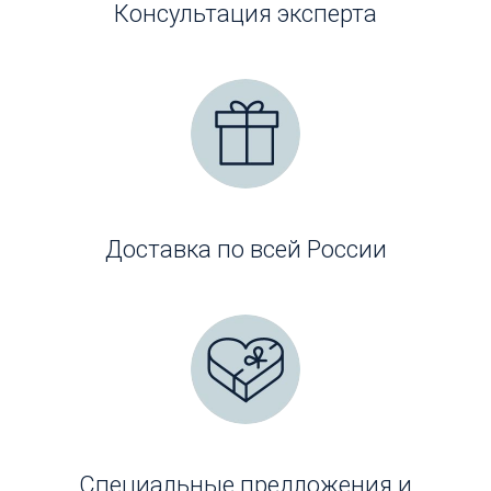
Консультация эксперта
Доставка по всей России
Специальные предложения и