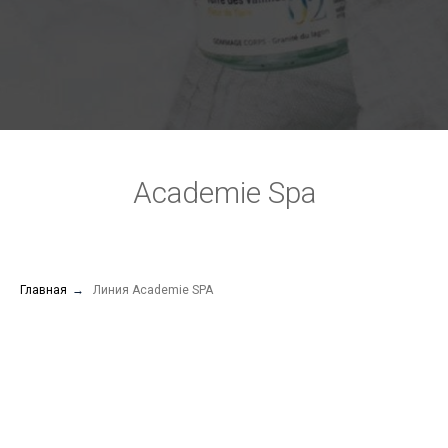
Academie Spa
Главная
→
Линия Academie SPA