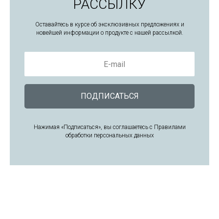
РАССЫЛКУ
Оставайтесь в курсе об эксклюзивных предложениях и
новейшей информации о продукте с нашей рассылкой.
E-mail
ПОДПИСАТЬСЯ
Нажимая «Подписаться», вы соглашаетесь с Правилами
обработки персональных данных