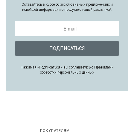
Оставайтесь в курсе об эксклюзивных предложениях и
новейшей информации о продукте с нашей рассылкой.
E-mail
ПОДПИСАТЬСЯ
Нажимая «Подписаться», вы соглашаетесь с Правилами
обработки персональных данных
ПОКУПАТЕЛЯМ