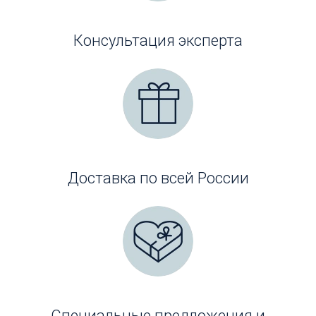
Консультация эксперта
Доставка по всей России
Специальные предложения и