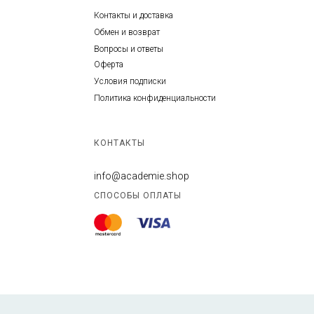
Контакты и доставка
Обмен и возврат
Вопросы и ответы
Оферта
Условия подписки
Политика конфиденциальности
КОНТАКТЫ
info@academie.shop
СПОСОБЫ ОПЛАТЫ