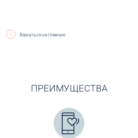
Вернуться на главную
ПРЕИМУЩЕСТВА