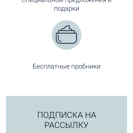
подарки
Бесплатные пробники
ПОДПИСКА НА
РАССЫЛКУ