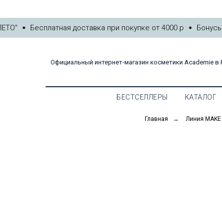
БЕСТСЕЛЛЕРЫ
КАТ
ТО"
Бесплатная доставка при покупке от 4000 р
Бонусы к
Официальный интернет-магазин косметики Academie в 
БЕСТСЕЛЛЕРЫ
КАТАЛОГ
Главная
→
Линия MAKE