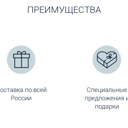
ПРЕИМУЩЕСТВА
оставка по всей
Специальные
России
предложения 
подарки