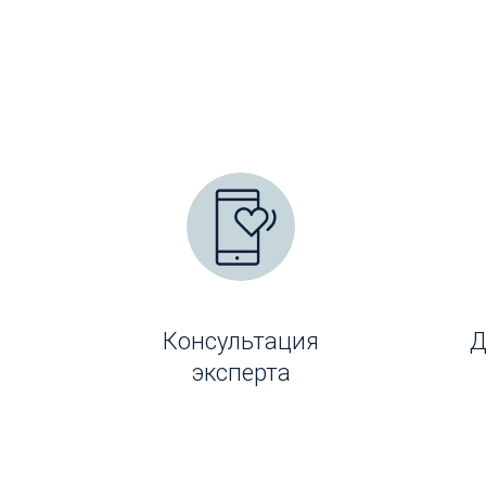
Консультация
Д
эксперта