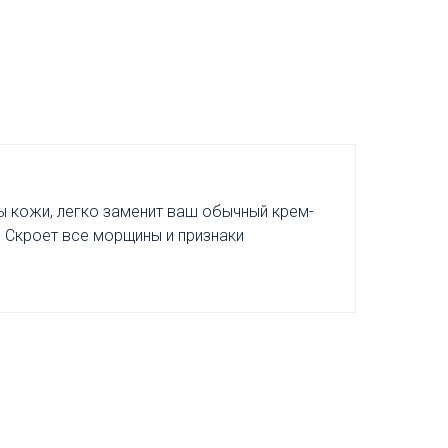
ы кожи, легко заменит ваш обычный крем-
. Скроет все морщины и признаки