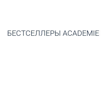
БЕСТСЕЛЛЕРЫ ACADEMIE