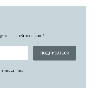
укте с нашей рассылкой.
ПОДПИСАТЬСЯ
льных данных