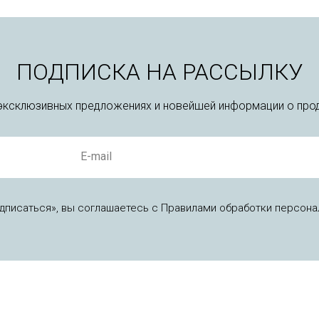
ПОДПИСКА НА РАССЫЛКУ
 эксклюзивных предложениях и новейшей информации о прод
E-mail
дписаться», вы соглашаетесь с Правилами обработки персона