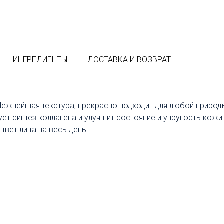
ИНГРЕДИЕНТЫ
ДОСТАВКА И ВОЗВРАТ
Нежнейшая текстура, прекрасно подходит для любой природ
ует синтез коллагена и улучшит состояние и упругость кожи
цвет лица на весь день!