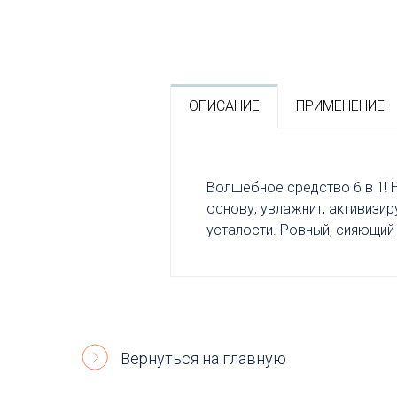
ОПИСАНИЕ
ПРИМЕНЕНИЕ
Волшебное средство 6 в 1! 
основу, увлажнит, активизир
усталости. Ровный, сияющий 
Вернуться на главную