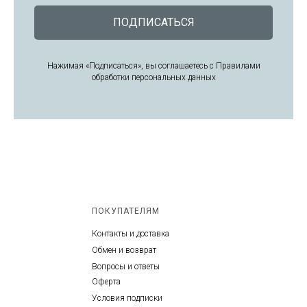
ПОДПИСАТЬСЯ
Нажимая «Подписаться», вы соглашаетесь с Правилами
обработки персональных данных
ПОКУПАТЕЛЯМ
Контакты и доставка
Обмен и возврат
Вопросы и ответы
Оферта
Условия подписки