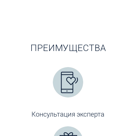
ПРЕИМУЩЕСТВА
Консультация эксперта