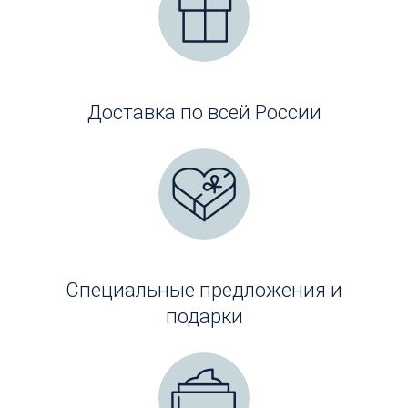
Доставка по всей России
Специальные предложения и
подарки