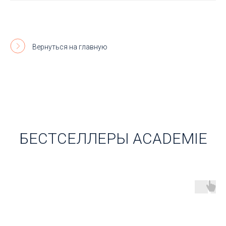
Вернуться на главную
БЕСТСЕЛЛЕРЫ ACADEMIE