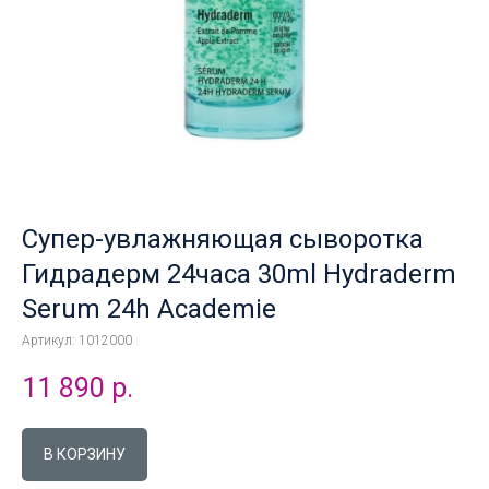
Супер-увлажняющая сыворотка
Гидрадерм 24часа 30ml Hydraderm
Serum 24h Academie
Артикул:
1012000
11 890
р.
В КОРЗИНУ