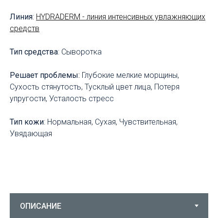
Линия
:
HYDRADERM - линия интенсивных увлажняющих
средств
Тип средства
: Сыворотка
Решает проблемы:
Глубокие мелкие морщины,
Сухость стянутость, Тусклый цвет лица, Потеря
упругости, Усталость стресс
Тип кожи
: Нормальная, Сухая, Чувствительная,
Увядающая