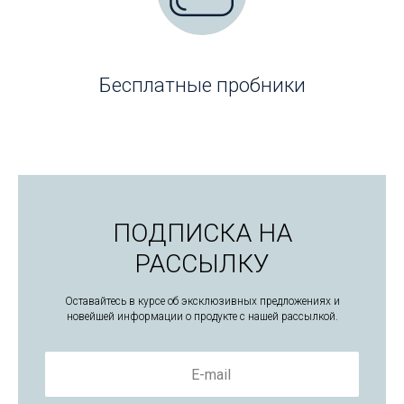
Бесплатные пробники
ПОДПИСКА НА
РАССЫЛКУ
Оставайтесь в курсе об эксклюзивных предложениях и
новейшей информации о продукте с нашей рассылкой.
E-mail