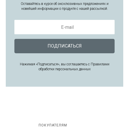
Оставайтесь в курсе об эксклюзивных предложениях и
новейшей информации о продукте с нашей рассылкой.
E-mail
ПОДПИСАТЬСЯ
Нажимая «Подписаться», вы соглашаетесь с Правилами
обработки персональных данных
ПОКУПАТЕЛЯМ