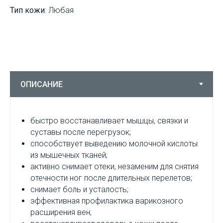
Тип кожи
: Любая
быстро восстанавливает мышцы, связки и
суставы после перегрузок;
способствует выведению молочной кислоты
из мышечных тканей;
активно снимает отеки, незаменим для снятия
отечности ног после длительных перелетов;
снимает боль и усталость;
эффективная профилактика варикозного
расширения вен;