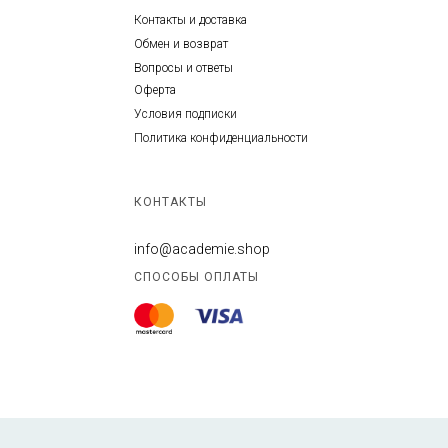
Контакты и доставка
Обмен и возврат
Вопросы и ответы
Оферта
Условия подписки
Политика конфиденциальности
КОНТАКТЫ
info@academie.shop
СПОСОБЫ ОПЛАТЫ