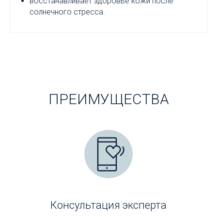
восстанавливает здоровье кожи после
солнечного стресса.
ПРЕИМУЩЕСТВА
Консультация эксперта