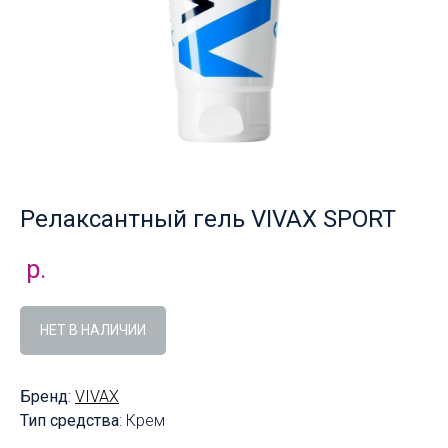
Релаксантный гель VIVAX SPORT
р.
НЕТ В НАЛИЧИИ
Бренд
:
VIVAX
Тип средства
: Крем