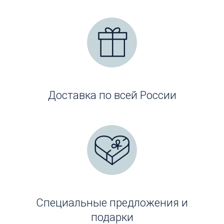
Доставка по всей России
Специальные предложения и
подарки