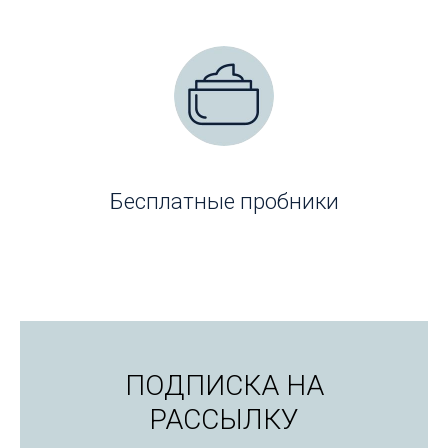
Бесплатные пробники
ПОДПИСКА НА
РАССЫЛКУ