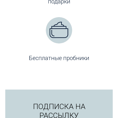
подарки
Бесплатные пробники
ПОДПИСКА НА
РАССЫЛКУ