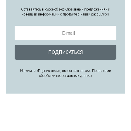
Оставайтесь в курсе об эксклюзивных предложениях и
новейшей информации о продукте с нашей рассылкой.
E-mail
ПОДПИСАТЬСЯ
Нажимая «Подписаться», вы соглашаетесь с Правилами
обработки персональных данных