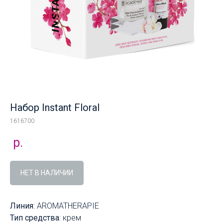
Набор Instant Floral
1616700
р.
НЕТ В НАЛИЧИИ
Линия
: AROMATHERAPIE
Тип средства
: крем