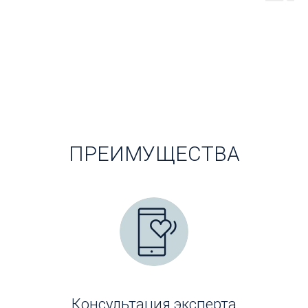
ПРЕИМУЩЕСТВА
Консультация эксперта