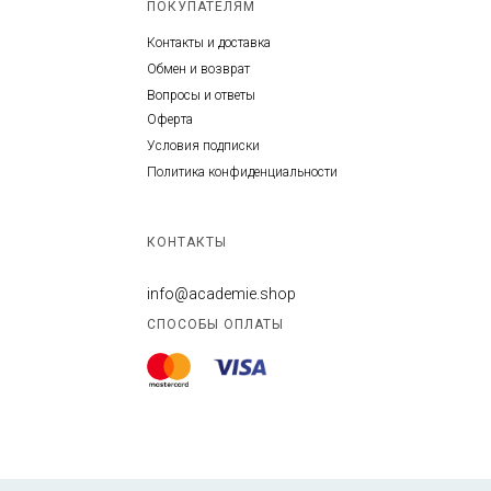
ПОКУПАТЕЛЯМ
Контакты и доставка
Обмен и возврат
Вопросы и ответы
Оферта
Условия подписки
Политика конфиденциальности
КОНТАКТЫ
info@academie.shop
СПОСОБЫ ОПЛАТЫ