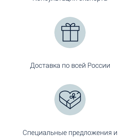
Доставка по всей России
Специальные предложения и