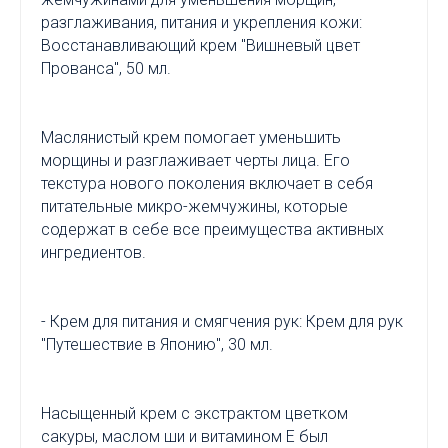
разглаживания, питания и укрепления кожи:
Восстанавливающий крем "Вишневый цвет
Прованса", 50 мл.
Маслянистый крем помогает уменьшить
морщины и разглаживает черты лица. Его
текстура нового поколения включает в себя
питательные микро-жемчужины, которые
содержат в себе все преимущества активных
ингредиентов.
- Крем для питания и смягчения рук: Крем для рук
"Путешествие в Японию", 30 мл.
Насыщенный крем с экстрактом цветком
сакуры, маслом ши и витамином Е был