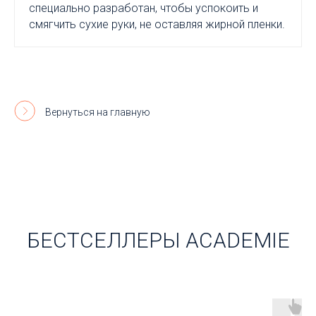
специально разработан, чтобы успокоить и
смягчить сухие руки, не оставляя жирной пленки.
Вернуться на главную
БЕСТСЕЛЛЕРЫ ACADEMIE