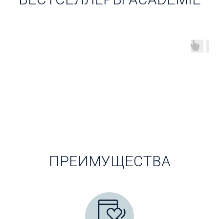
ПРЕИМУЩЕСТВА