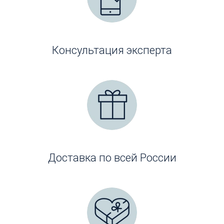
Консультация эксперта
Доставка по всей России