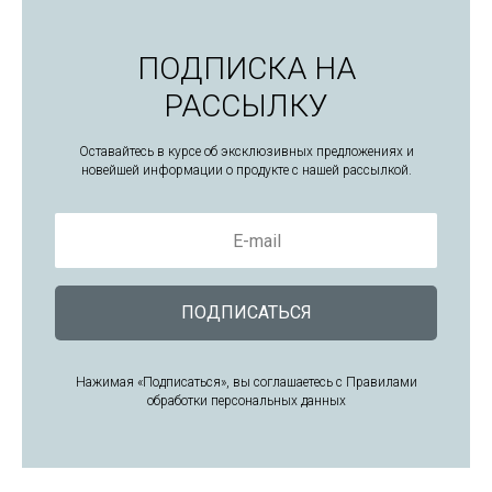
ПОДПИСКА НА
РАССЫЛКУ
Оставайтесь в курсе об эксклюзивных предложениях и
новейшей информации о продукте с нашей рассылкой.
E-mail
ПОДПИСАТЬСЯ
Нажимая «Подписаться», вы соглашаетесь с Правилами
обработки персональных данных