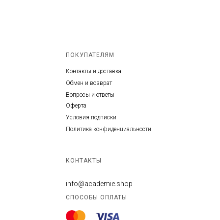
ПОКУПАТЕЛЯМ
Контакты и доставка
Обмен и возврат
Вопросы и ответы
Оферта
Условия подписки
Политика конфиденциальности
КОНТАКТЫ
info@academie.shop
СПОСОБЫ ОПЛАТЫ