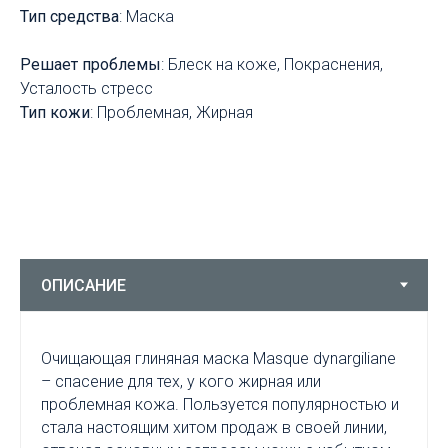
Тип средства
: Маска
Решает проблемы
: Блеск на коже, Покраснения,
Усталость стресс
Тип кожи
: Проблемная, Жирная
Очищающая глиняная маска Masque dynargiliane
– спасение для тех, у кого жирная или
проблемная кожа. Пользуется популярностью и
стала настоящим хитом продаж в своей линии,