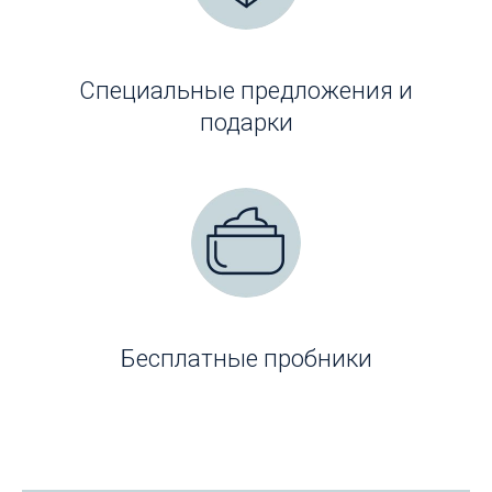
Специальные предложения и
подарки
Бесплатные пробники