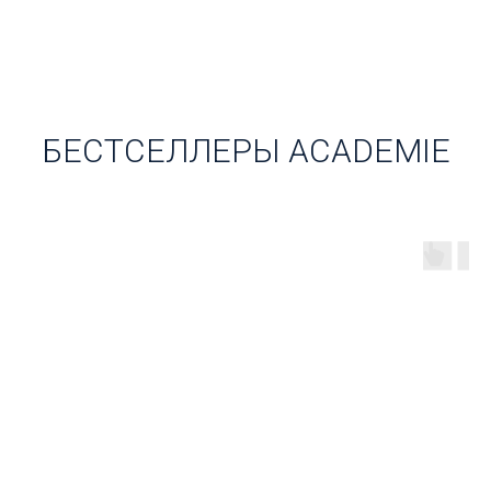
БЕСТСЕЛЛЕРЫ ACADEMIE