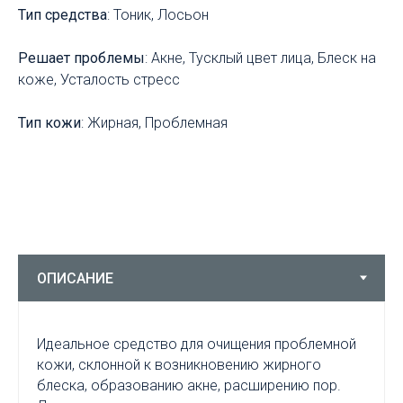
Тип средства
: Тоник, Лосьон
Решает проблемы
: Акне, Тусклый цвет лица, Блеск на
коже, Усталость стресс
Тип кожи
: Жирная, Проблемная
Идеальное средство для очищения проблемной
кожи, склонной к возникновению жирного
блеска, образованию акне, расширению пор.