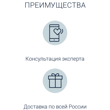
ПРЕИМУЩЕСТВА
Консультация эксперта
Доставка по всей России