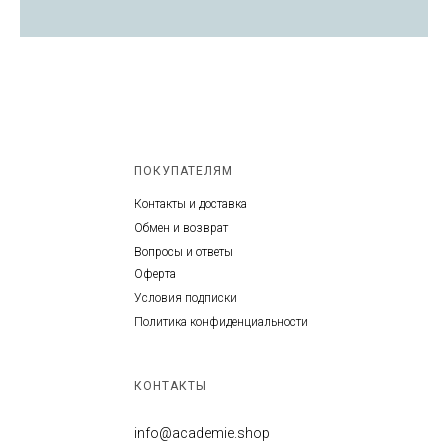
ПОКУПАТЕЛЯМ
Контакты и доставка
Обмен и возврат
Вопросы и ответы
Оферта
Условия подписки
Политика конфиденциальности
КОНТАКТЫ
info@academie.shop