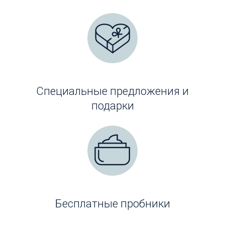
Специальные предложения и
подарки
Бесплатные пробники