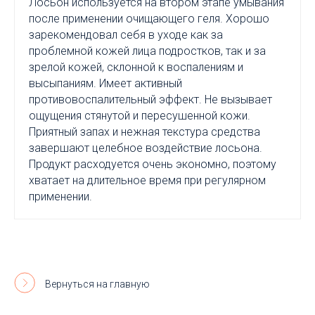
Лосьон используется на втором этапе умывания
после применении очищающего геля. Хорошо
зарекомендовал себя в уходе как за
проблемной кожей лица подростков, так и за
зрелой кожей, склонной к воспалениям и
высыпаниям. Имеет активный
противовоспалительный эффект. Не вызывает
ощущения стянутой и пересушенной кожи.
Приятный запах и нежная текстура средства
завершают целебное воздействие лосьона.
Продукт расходуется очень экономно, поэтому
хватает на длительное время при регулярном
применении.
Вернуться на главную