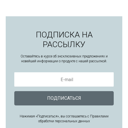
ПОДПИСКА НА
РАССЫЛКУ
Оставайтесь в курсе об эксклюзивных предложениях и
новейшей информации о продукте с нашей рассылкой.
E-mail
ПОДПИСАТЬСЯ
Нажимая «Подписаться», вы соглашаетесь с Правилами
обработки персональных данных