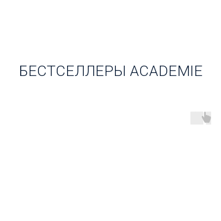
БЕСТСЕЛЛЕРЫ ACADEMIE