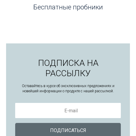
Бесплатные пробники
ПОДПИСКА НА
РАССЫЛКУ
Оставайтесь в курсе об эксклюзивных предложениях и
новейшей информации о продукте с нашей рассылкой.
E-mail
ПОДПИСАТЬСЯ