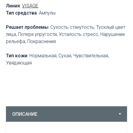
Линия
:
VISAGE
Тип средства
: Ампулы
Решает проблемы
: Сухость стянутость, Тусклый цвет
лица, Потеря упругости, Усталость стресс, Нарушение
рельефа, Покраснения
Тип кожи
: Нормальная, Сухая, Чувствительная,
Увядающая