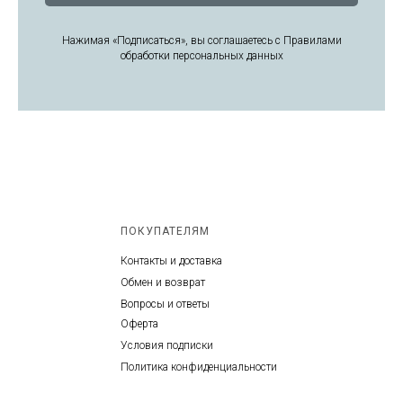
Нажимая «Подписаться», вы соглашаетесь с Правилами
обработки персональных данных
ПОКУПАТЕЛЯМ
Контакты и доставка
Обмен и возврат
Вопросы и ответы
Оферта
Условия подписки
Политика конфиденциальности