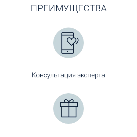
ПРЕИМУЩЕСТВА
Консультация эксперта