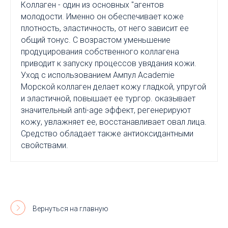
Коллаген - один из основных "агентов
молодости. Именно он обеспечивает коже
плотность, эластичность, от него зависит ее
общий тонус. С возрастом уменьшение
продуцирования собственного коллагена
приводит к запуску процессов увядания кожи.
Уход с использованием Ампул Academie
Морской коллаген делает кожу гладкой, упругой
и эластичной, повышает ее тургор. оказывает
значительный anti-age эффект, регенерируют
кожу, увлажняет ее, восстанавливает овал лица.
Средство обладает также антиоксидантными
свойствами.
Вернуться на главную