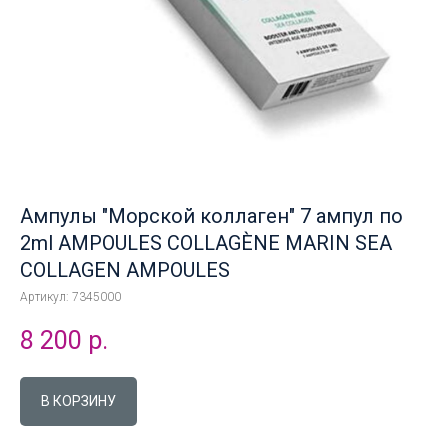
Ампулы "Морской коллаген" 7 ампул по
2ml AMPOULES COLLAGÈNE MARIN SEA
COLLAGEN AMPOULES
Артикул:
7345000
8 200
р.
В КОРЗИНУ