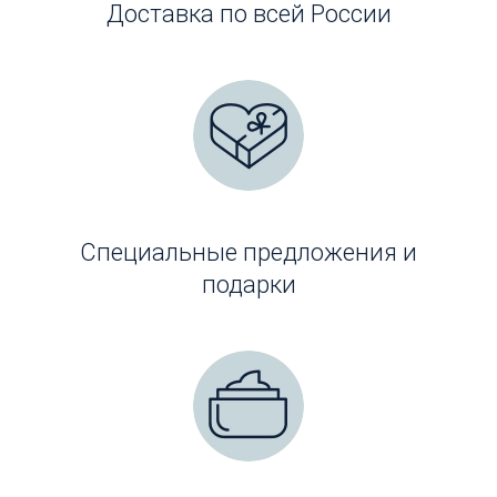
Доставка по всей России
Специальные предложения и
подарки